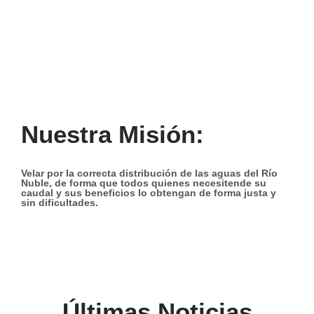
Nuestra Misión:
Velar por la correcta distribución de las aguas del Río
Nuble, de forma que todos quienes necesitende su
caudal y sus beneficios lo obtengan de forma justa y
sin dificultades.
Últimas Noticias