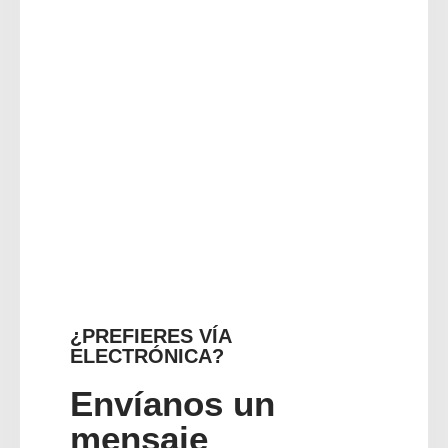
¿PREFIERES VÍA
ELECTRÓNICA?
Envíanos un
mensaje