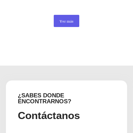
Ver más
¿SABES DONDE
ENCONTRARNOS?
Contáctanos