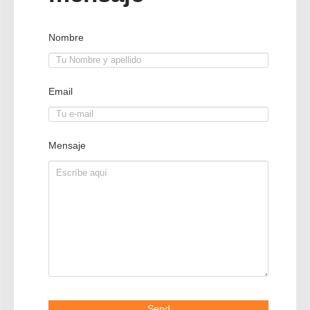
Nombre
Email
Mensaje
Send